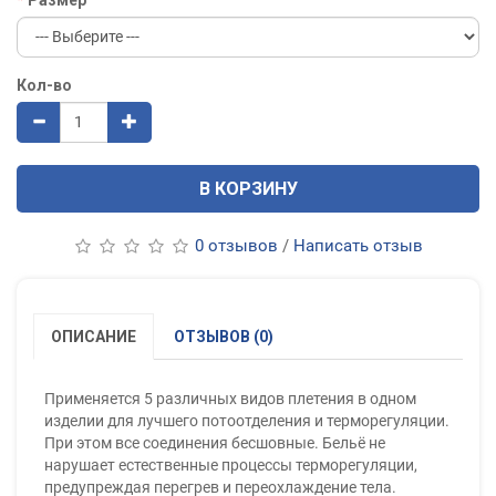
Кол-во
В КОРЗИНУ
0 отзывов
/
Написать отзыв
ОПИСАНИЕ
ОТЗЫВОВ (0)
Применяется 5 различных видов плетения в одном
изделии для лучшего потоотделения и терморегуляции.
При этом все соединения бесшовные. Бельё не
нарушает естественные процессы терморегуляции,
предупреждая перегрев и переохлаждение тела.