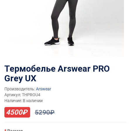
Термобелье Arswear PRO
Grey UX
Производитель:
Arswear
Артикул: THPROU4
Наличие: В наличии
4500₽
5290₽
Размер