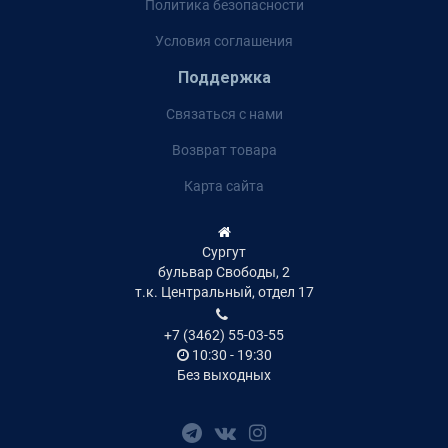
Политика безопасности
Условия соглашения
Поддержка
Связаться с нами
Возврат товара
Карта сайта
Сургут
бульвар Свободы, 2
т.к. Центральный, отдел 17
+7 (3462) 55-03-55
10:30 - 19:30
Без выходных