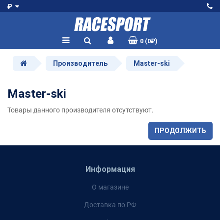
₽
0 (0₽)
Производитель
Master-ski
Master-ski
Товары данного производителя отсутствуют.
ПРОДОЛЖИТЬ
Информация
О магазине
Доставка по РФ