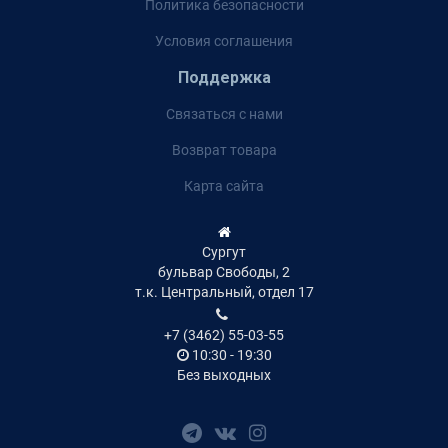
Политика безопасности
Условия соглашения
Поддержка
Связаться с нами
Возврат товара
Карта сайта
Сургут
бульвар Свободы, 2
т.к. Центральный, отдел 17
+7 (3462) 55-03-55
10:30 - 19:30
Без выходных