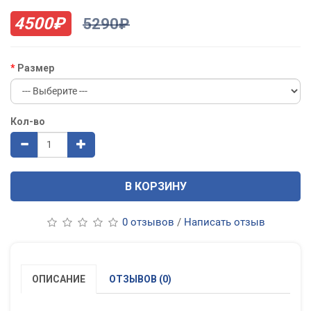
4500₽
5290₽
Размер
Кол-во
В КОРЗИНУ
0 отзывов
/
Написать отзыв
ОПИСАНИЕ
ОТЗЫВОВ (0)