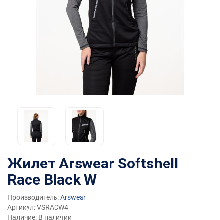
Жилет Arswear Softshell
Race Black W
Производитель:
Arswear
Артикул: VSRACW4
Наличие: В наличии