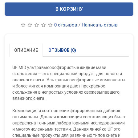
В КОРЗИНУ
0 отзывов
/
Написать отзыв
ОПИСАНИЕ
ОТЗЫВОВ (0)
UF MID ультравысокофтористые жидкие мази
скольжения — это специальный продукт для нового и
влажного снега. Ультравысокофтористые компоненты
и более мягкая композиция дают прекрасное
скольжения в непростых условиях свежевыпавшего,
влажного снега.
Композиция и соотношение фторированных добавок
оптимальны. Данная композиция составляющих была
определена точными лабораторными исследованиями
и многочисленными тестами. Данная линейка UF это
специальные продукты для различных типов снега и