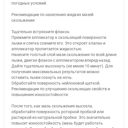
погодных условий.
Рекомендации по нанесению жидких мазей
скольжения:
Тщательно встряхните флакон.
Прижмите аппликатор к скользящей поверхности
лыжи и слегка сожмите его. Это откроет клапан и
аппликатор пропитается жидкостью.
Нанесите толстый слой мази скольжения по всей длине
лыжи, двигая флакон с аппликатором вперед-назад.
Дайте тщательно высохнуть (не менее 10 минут). Для
получения максимальных результатов можно
оставить лыжи сохнуть на ночь.
Обработайте поверхность нейлоновой щеткой.
Рекомендации по улучшению скользящих свойств и
повышению износостойкости:
После того, как мазь скольжения высохла,
обработайте поверхность роторной пробкой или
растиркой из натуральной пробки. Это значительно
повысит износостойкость (мазь будет работать