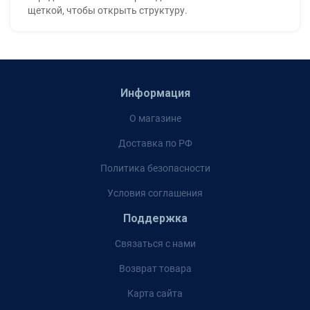
щеткой, чтобы открыть структуру.
Информация
О магазине
Доставка по РФ
Политика безопасности
Условия соглашения
Поддержка
Связаться с нами
Возврат товара
Карта сайта