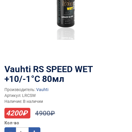
Vauhti RS SPEED WET
+10/-1°C 80мл
Производитель:
Vauhti
Артикул: LRCSW
Наличие: В наличии
4200₽
4900₽
Кол-во