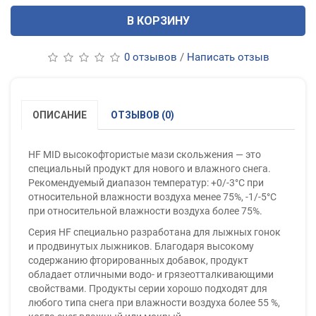
В КОРЗИНУ
0 отзывов
/
Написать отзыв
ОПИСАНИЕ
ОТЗЫВОВ (0)
HF MID высокофтористые мази скольжения — это
специальный продукт для нового и влажного снега.
Рекомендуемый диапазон температур: +0/-3°C при
относительной влажности воздуха менее 75%, -1/-5°C
при относительной влажности воздуха более 75%.
Серия HF специально разработана для лыжных гонок
и продвинутых лыжников. Благодаря высокому
содержанию фторированных добавок, продукт
обладает отличными водо- и грязеотталкивающими
свойствами. Продукты серии хорошо подходят для
любого типа снега при влажности воздуха более 55 %,