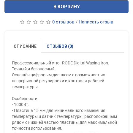
В КОРЗИНУ
0 отзывов
/
Написать отзыв
ОПИСАНИЕ
ОТЗЫВОВ (0)
Профессиональный утюг RODE Digital Waxing Iron.
Точный и безопасный.
Оснащён цифровым дисплеем с возможностью
непрерывной регулировки и контроля рабочей
температуры.
Особенности:
- 1000Вт.
- Пластина 15 мм для минимального изменения
температуры и датчик температуры, расположенным
рядом с нижней частью пластины для максимальной
точности использования.