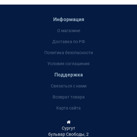
Информация
О магазине
Доставка по РФ
Политика безопасности
Условия соглашения
Поддержка
Связаться с нами
Возврат товара
Карта сайта
Сургут
бульвар Свободы, 2