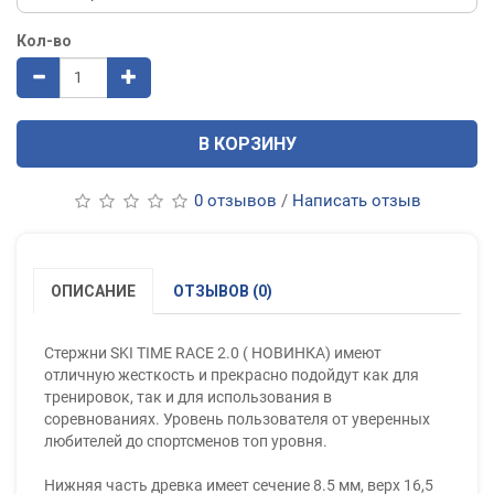
Кол-во
В КОРЗИНУ
0 отзывов
/
Написать отзыв
ОПИСАНИЕ
ОТЗЫВОВ (0)
Стержни SKI TIME RACE 2.0 ( НОВИНКА) имеют
отличную жесткость и прекрасно подойдут как для
тренировок, так и для использования в
соревнованиях. Уровень пользователя от уверенных
любителей до спортсменов топ уровня.
Нижняя часть древка имеет сечение 8.5 мм, верх 16,5