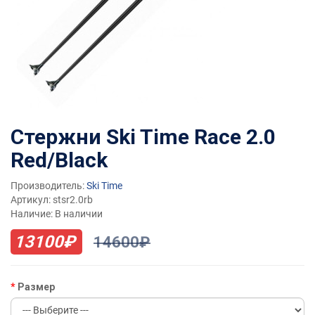
Стержни Ski Time Race 2.0
Red/Black
Производитель:
Ski Time
Артикул: stsr2.0rb
Наличие: В наличии
13100₽
14600₽
Размер