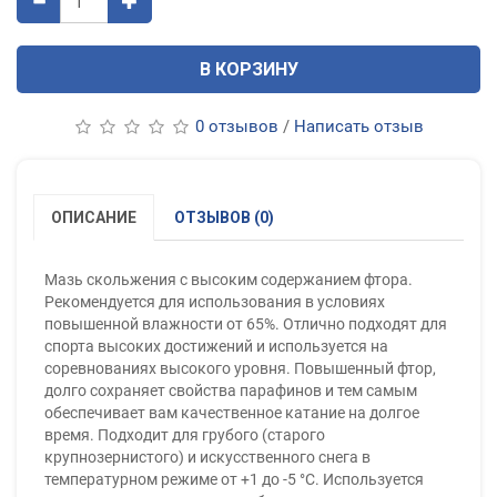
В КОРЗИНУ
0 отзывов
/
Написать отзыв
ОПИСАНИЕ
ОТЗЫВОВ (0)
Мазь скольжения с высоким содержанием фтора.
Рекомендуется для использования в условиях
повышенной влажности от 65%. Отлично подходят для
спорта высоких достижений и используется на
соревнованиях высокого уровня. Повышенный фтор,
долго сохраняет свойства парафинов и тем самым
обеспечивает вам качественное катание на долгое
время. Подходит для грубого (старого
крупнозернистого) и искусственного снега в
температурном режиме от +1 до -5 °С. Используется