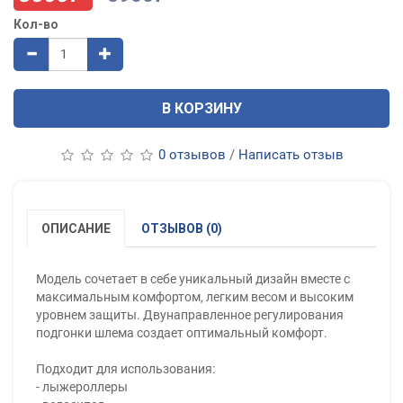
Кол-во
В КОРЗИНУ
0 отзывов
/
Написать отзыв
ОПИСАНИЕ
ОТЗЫВОВ (0)
Модель сочетает в себе уникальный дизайн вместе с
максимальным комфортом, легким весом и высоким
уровнем защиты. Двунаправленное регулирования
подгонки шлема создает оптимальный комфорт.
Подходит для использования:
- лыжероллеры