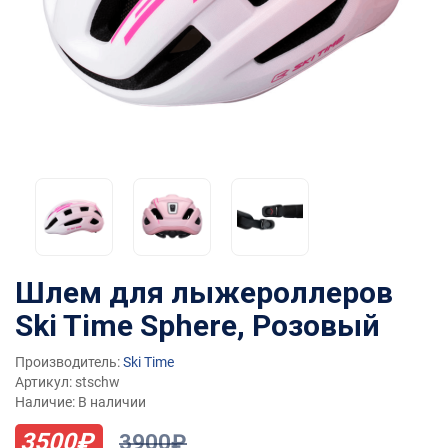
Шлем для лыжероллеров
Ski Time Sphere, Розовый
Производитель:
Ski Time
Артикул: stschw
Наличие: В наличии
3500₽
3900₽