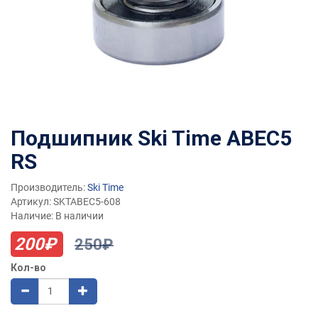
Подшипник Ski Time ABEC5
RS
Производитель:
Ski Time
Артикул: SKTABEC5-608
Наличие: В наличии
200₽
250₽
Кол-во