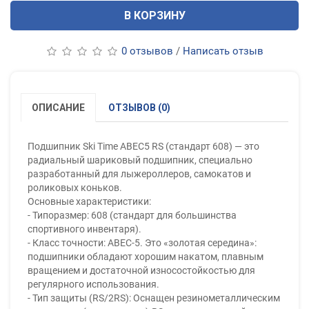
В КОРЗИНУ
0 отзывов
/
Написать отзыв
ОПИСАНИЕ
ОТЗЫВОВ (0)
Подшипник Ski Time ABEC5 RS (стандарт 608) — это
радиальный шариковый подшипник, специально
разработанный для лыжероллеров, самокатов и
роликовых коньков.
Основные характеристики:
- Типоразмер: 608 (стандарт для большинства
спортивного инвентаря).
- Класс точности: ABEC-5. Это «золотая середина»:
подшипники обладают хорошим накатом, плавным
вращением и достаточной износостойкостью для
регулярного использования.
- Тип защиты (RS/2RS): Оснащен резинометаллическим