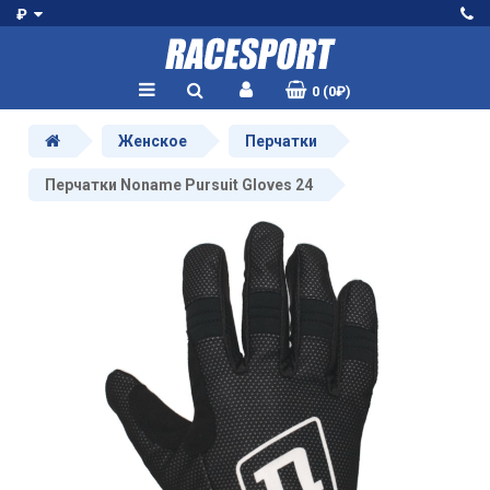
₽
0 (0₽)
Женское
Перчатки
Перчатки Noname Pursuit Gloves 24