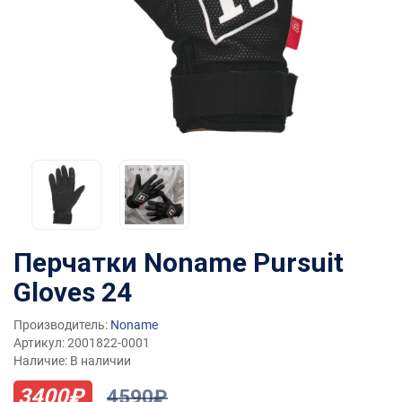
Перчатки Noname Pursuit
Gloves 24
Производитель:
Noname
Артикул: 2001822-0001
Наличие: В наличии
3400₽
4590₽