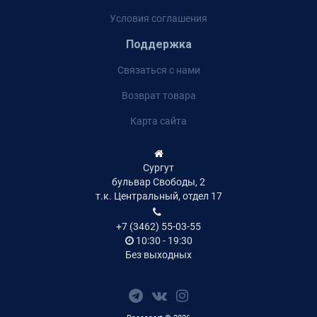
Условия соглашения
Поддержка
Связаться с нами
Возврат товара
Карта сайта
Сургут
бульвар Свободы, 2
т.к. Центральный, отдел 17
+7 (3462) 55-03-55
10:30 - 19:30
Без выходных