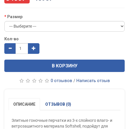
Размер
Кол-во
В КОРЗИНУ
0 отзывов
/
Написать отзыв
ОПИСАНИЕ
ОТЗЫВОВ (0)
Элитные гоночные перчатки из 3-х слойного влаго- и
ветрозашитного материала Softshell, подойдут для