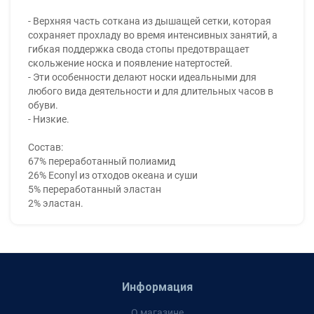
- Верхняя часть соткана из дышащей сетки, которая
сохраняет прохладу во время интенсивных занятий, а
гибкая поддержка свода стопы предотвращает
скольжение носка и появление натертостей.
- Эти особенности делают носки идеальными для
любого вида деятельности и для длительных часов в
обуви.
- Низкие.
Состав:
67% переработанный полиамид
26% Econyl из отходов океана и суши
5% переработанный эластан
2% эластан.
Информация
О магазине