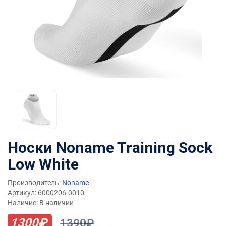
Носки Noname Training Sock
Low White
Производитель:
Noname
Артикул: 6000206-0010
Наличие: В наличии
1300₽
1390₽