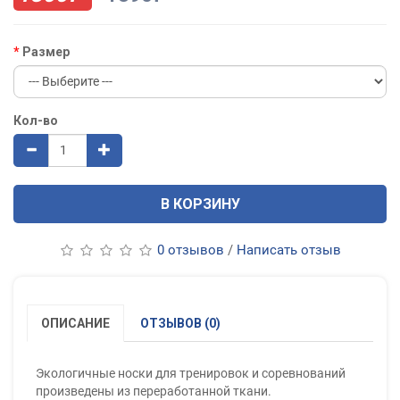
Размер
Кол-во
В КОРЗИНУ
0 отзывов
/
Написать отзыв
ОПИСАНИЕ
ОТЗЫВОВ (0)
Экологичные носки для тренировок и соревнований
произведены из переработанной ткани.