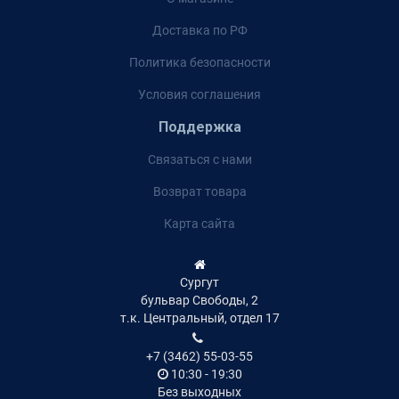
Доставка по РФ
Политика безопасности
Условия соглашения
Поддержка
Связаться с нами
Возврат товара
Карта сайта
Сургут
бульвар Свободы, 2
т.к. Центральный, отдел 17
+7 (3462) 55-03-55
10:30 - 19:30
Без выходных