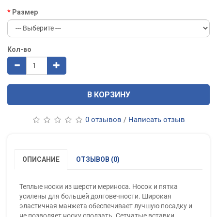
Размер
Кол-во
В КОРЗИНУ
0 отзывов
/
Написать отзыв
ОПИСАНИЕ
ОТЗЫВОВ (0)
Теплые носки из шерсти мериноса. Носок и пятка
усилены для большей долговечности. Широкая
эластичная манжета обеспечивает лучшую посадку и
не позволяет носку сползать. Сетчатые вставки