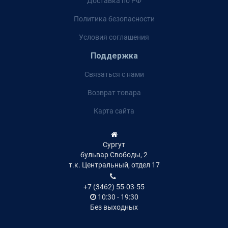
Доставка по РФ
Политика безопасности
Условия соглашения
Поддержка
Связаться с нами
Возврат товара
Карта сайта
Сургут
бульвар Свободы, 2
т.к. Центральный, отдел 17
+7 (3462) 55-03-55
10:30 - 19:30
Без выходных