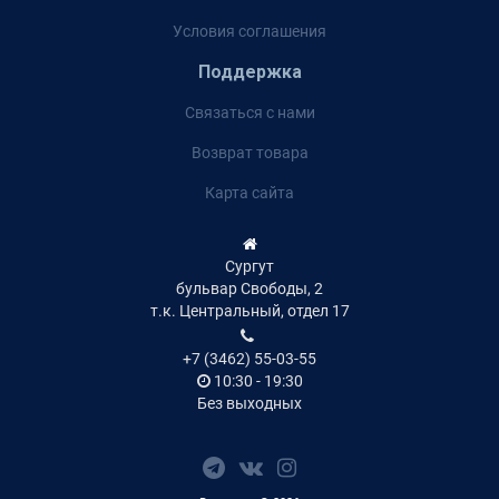
Условия соглашения
Поддержка
Связаться с нами
Возврат товара
Карта сайта
Сургут
бульвар Свободы, 2
т.к. Центральный, отдел 17
+7 (3462) 55-03-55
10:30 - 19:30
Без выходных