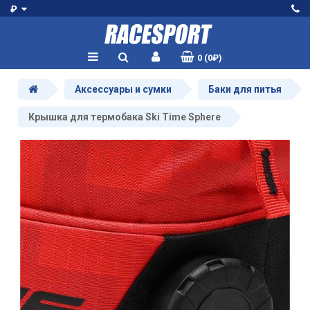
₽
0 (0₽)
Аксессуары и сумки
Баки для питья
Крышка для термобака Ski Time Sphere