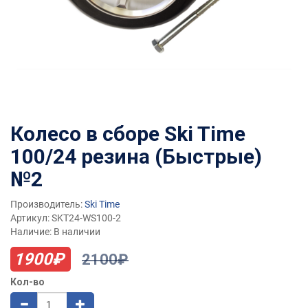
Колесо в сборе Ski Time
100/24 резина (Быстрые)
№2
Производитель:
Ski Time
Артикул: SKT24-WS100-2
Наличие: В наличии
1900₽
2100₽
Кол-во