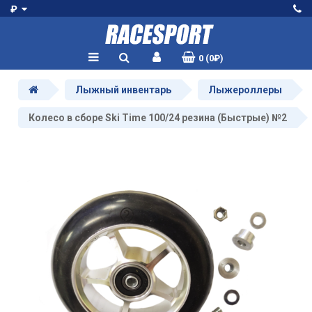
₽
0 (0₽)
Лыжный инвентарь
Лыжероллеры
Колесо в сборе Ski Time 100/24 резина (Быстрые) №2