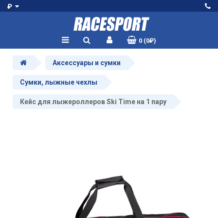
₽
0 (0₽)
Аксессуары и сумки
Сумки, лыжные чехлы
Кейс для лыжероллеров Ski Time на 1 пару