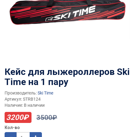
Кейс для лыжероллеров Ski
Time на 1 пару
Производитель:
Ski Time
Артикул: STRB124
Наличие: В наличии
3200₽
3500₽
Кол-во