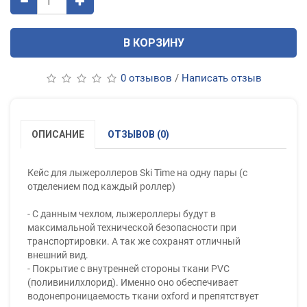
В КОРЗИНУ
0 отзывов
/
Написать отзыв
ОПИСАНИЕ
ОТЗЫВОВ (0)
Кейс для лыжероллеров Ski Time на одну пары (с
отделением под каждый роллер)
- С данным чехлом, лыжероллеры будут в
максимальной технической безопасности при
транспортировки. А так же сохранят отличный
внешний вид.
- Покрытие с внутренней стороны ткани PVC
(поливинилхлорид). Именно оно обеспечивает
водонепроницаемость ткани oxford и препятствует