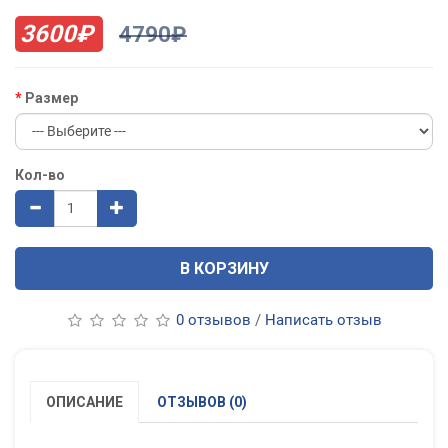
3600₽
4790₽
Размер
Кол-во
В КОРЗИНУ
0 отзывов
/
Написать отзыв
ОПИСАНИЕ
ОТЗЫВОВ (0)