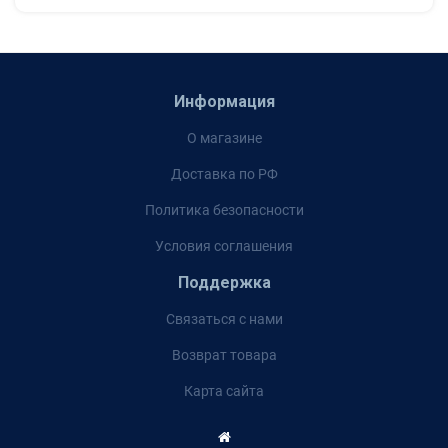
Информация
О магазине
Доставка по РФ
Политика безопасности
Условия соглашения
Поддержка
Связаться с нами
Возврат товара
Карта сайта