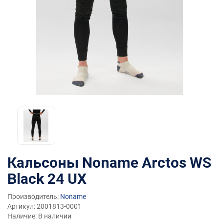
Кальсоны Noname Arctos WS
Black 24 UX
Производитель:
Noname
Артикул: 2001813-0001
Наличие: В наличии