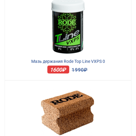
Мазь держания Rode Top Line VXPS 0
1600₽
1990₽