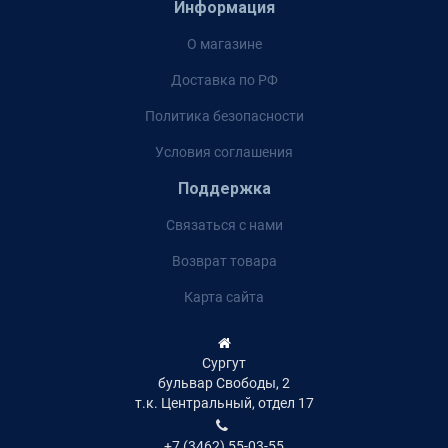
Информация
О магазине
Доставка по РФ
Политика безопасности
Условия соглашения
Поддержка
Связаться с нами
Возврат товара
Карта сайта
Сургут
бульвар Свободы, 2
т.к. Центральный, отдел 17
+7 (3462) 55-03-55