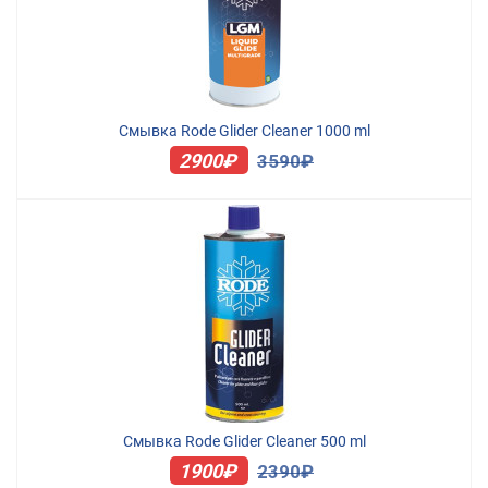
Смывка Rode Glider Cleaner 1000 ml
2900₽
3590₽
Смывка Rode Glider Cleaner 500 ml
1900₽
2390₽