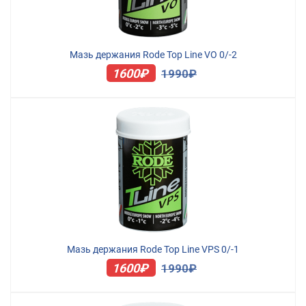
Мазь держания Rode Top Line VO 0/-2
1600₽
1990₽
Мазь держания Rode Top Line VPS 0/-1
1600₽
1990₽