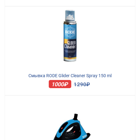
Смывка RODE Glider Cleaner Spray 150 ml
1000₽
1290₽