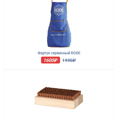
Фартук сервисный RODE
1600₽
1990₽