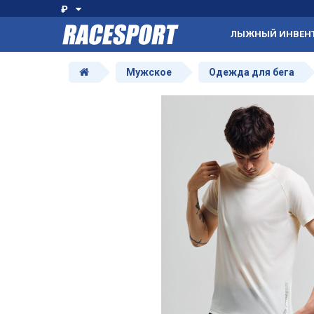
₽
ЛЫЖНЫЙ ИНВЕН
Мужское
Одежда для бега