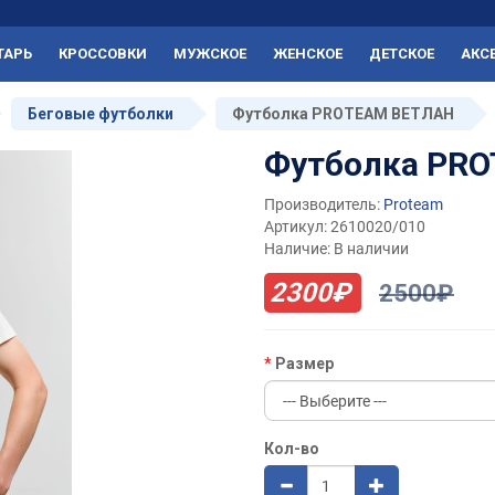
ТАРЬ
КРОССОВКИ
МУЖСКОЕ
ЖЕНСКОЕ
ДЕТСКОЕ
АКС
Беговые футболки
Футболка PROTEAM ВЕТЛАН
Футболка PR
Производитель:
Proteam
Артикул: 2610020/010
Наличие: В наличии
2300₽
2500₽
Размер
Кол-во