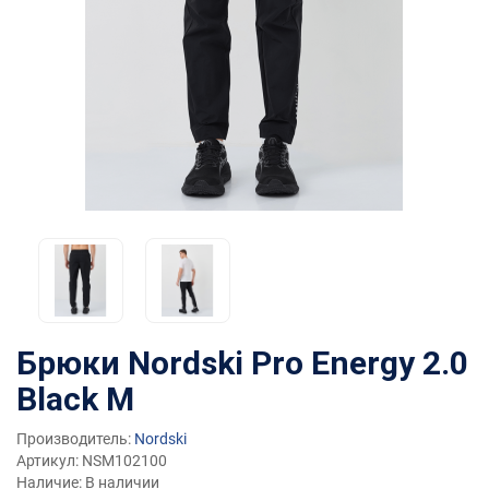
Брюки Nordski Pro Energy 2.0
Black M
Производитель:
Nordski
Артикул: NSM102100
Наличие: В наличии