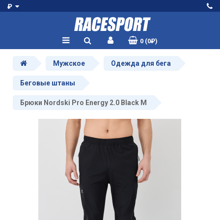
₽
0 (0₽)
Мужское
Одежда для бега
Беговые штаны
Брюки Nordski Pro Energy 2.0 Black M