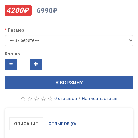
4200₽
6990₽
Размер
Кол-во
В КОРЗИНУ
0 отзывов
/
Написать отзыв
ОПИСАНИЕ
ОТЗЫВОВ (0)