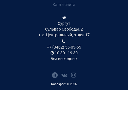
Карта сайта
Сургут
бульвар Свободы, 2
т.к. Центральный, отдел 17
+7 (3462) 55-03-55
10:30 - 19:30
Без выходных
Racesport © 2026