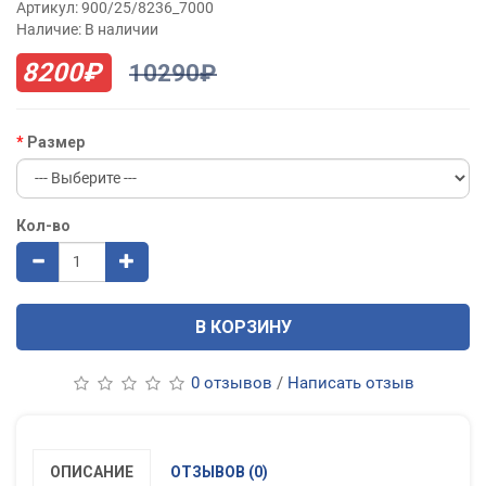
Артикул: 900/25/8236_7000
Наличие: В наличии
8200₽
10290₽
Размер
Кол-во
В КОРЗИНУ
0 отзывов
/
Написать отзыв
ОПИСАНИЕ
ОТЗЫВОВ (0)