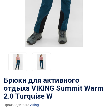
Брюки для активного
отдыха VIKING Summit Warm
2.0 Turquise W
Производитель:
Viking