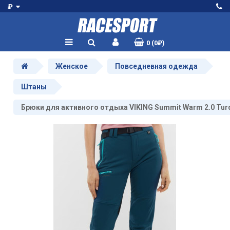
₽
0 (0₽)
Женское
Повседневная одежда
Штаны
Брюки для активного отдыха VIKING Summit Warm 2.0 Tur