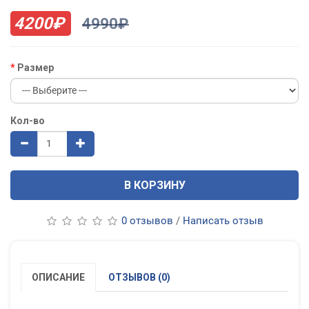
4200₽
4990₽
Размер
Кол-во
В КОРЗИНУ
0 отзывов
/
Написать отзыв
ОПИСАНИЕ
ОТЗЫВОВ (0)