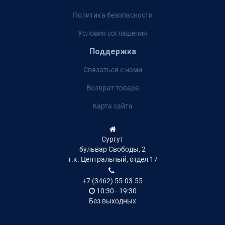
Политика безопасности
Условия соглашения
Поддержка
Связаться с нами
Возврат товара
Карта сайта
Сургут
бульвар Свободы, 2
т.к. Центральный, отдел 17
+7 (3462) 55-03-55
10:30 - 19:30
Без выходных