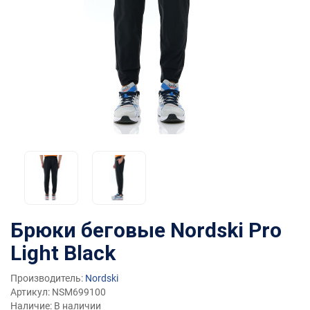
Брюки беговые Nordski Pro
Light Black
Производитель:
Nordski
Артикул: NSM699100
Наличие: В наличии