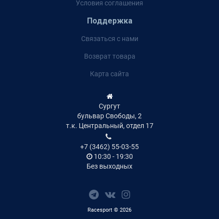
Условия соглашения
Поддержка
Связаться с нами
Возврат товара
Карта сайта
Сургут
бульвар Свободы, 2
т.к. Центральный, отдел 17
+7 (3462) 55-03-55
10:30 - 19:30
Без выходных
Racesport © 2026