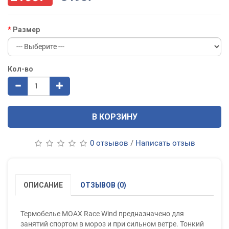
Размер
Кол-во
В КОРЗИНУ
0 отзывов
/
Написать отзыв
ОПИСАНИЕ
ОТЗЫВОВ (0)
Термобелье MOAX Race Wind предназначено для
занятий спортом в мороз и при сильном ветре. Тонкий