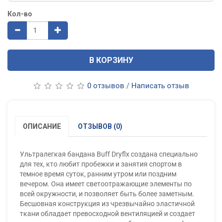
Кол-во
В КОРЗИНУ
0 отзывов
/
Написать отзыв
ОПИСАНИЕ
ОТЗЫВОВ (0)
Ультралегкая бандана Buff Dryflx создана специально
для тех, кто любит пробежки и занятия спортом в
темное время суток, ранним утром или поздним
вечером. Она имеет светоотражающие элементы по
всей окружности, и позволяет быть более заметным.
Бесшовная конструкция из чрезвычайно эластичной
ткани обладает превосходной вентиляцией и создает