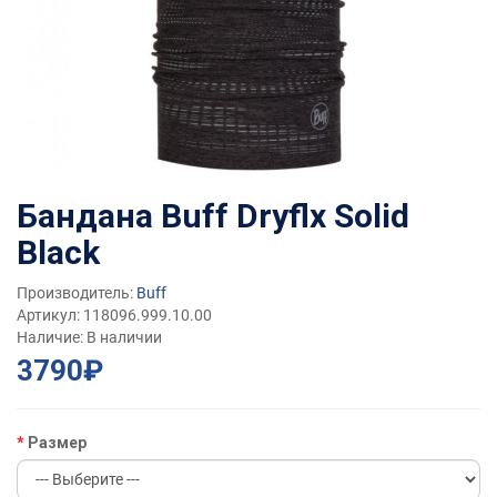
Бандана Buff Dryflx Solid
Black
Производитель:
Buff
Артикул: 118096.999.10.00
Наличие: В наличии
3790₽
Размер