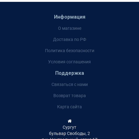
Информация
О магазине
Доставка по РФ
Политика безопасности
Условия соглашения
Поддержка
Связаться с нами
Возврат товара
Карта сайта
Сургут
бульвар Свободы, 2